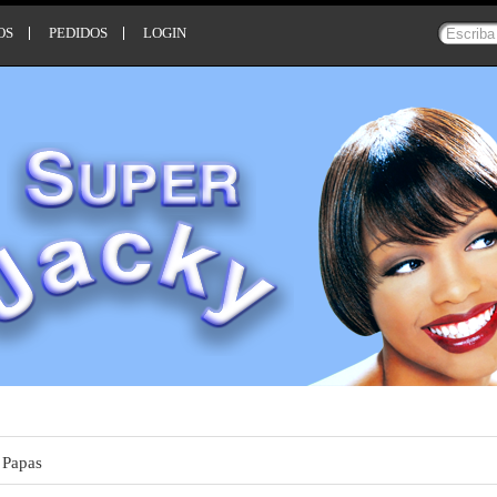
OS
PEDIDOS
LOGIN
Papas