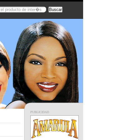
PUBLICIDAD