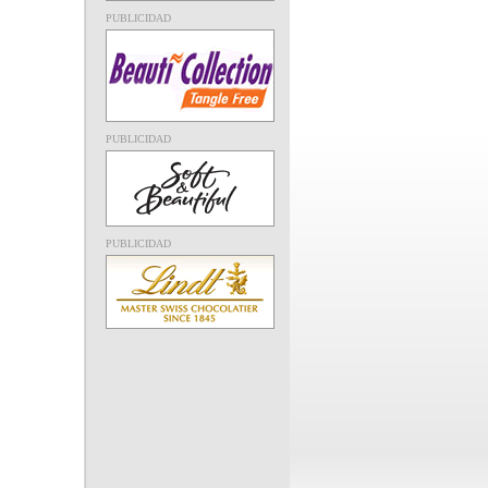
PUBLICIDAD
PUBLICIDAD
PUBLICIDAD